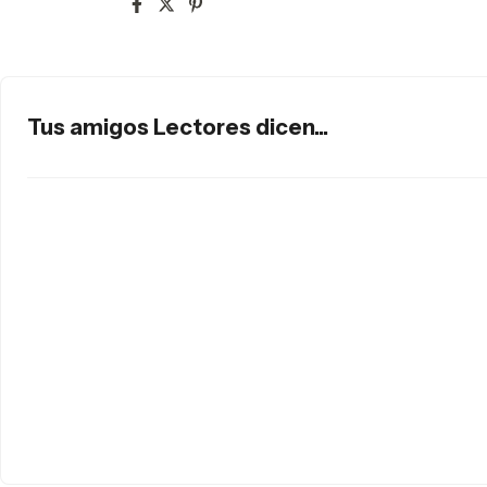
Tus amigos Lectores dicen...