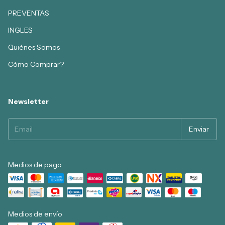
PREVENTAS
INGLES
Quiénes Somos
Cómo Comprar?
Newsletter
Medios de pago
Medios de envío