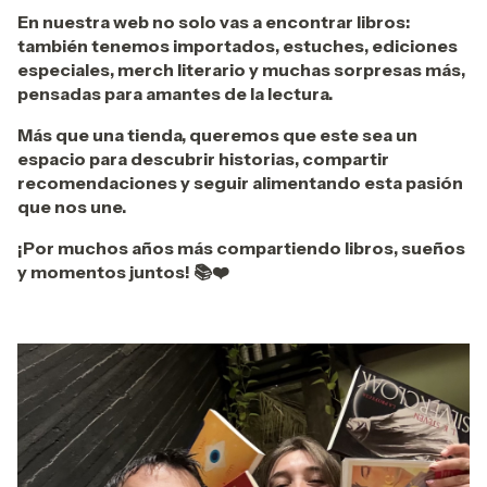
En nuestra web no solo vas a encontrar libros:
también tenemos importados, estuches, ediciones
especiales, merch literario y muchas sorpresas más,
pensadas para amantes de la lectura.
Más que una tienda, queremos que este sea un
espacio para descubrir historias, compartir
recomendaciones y seguir alimentando esta pasión
que nos une.
¡Por muchos años más compartiendo libros, sueños
y momentos juntos!
📚❤️