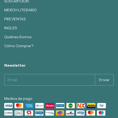
SUSCRIPCION
MERCH LITERARIO
PREVENTAS
INGLES
Quiénes Somos
Cómo Comprar?
Newsletter
Medios de pago