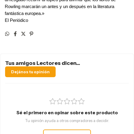
Rowling marcarán un antes y un después en la literatura
fantástica europea.»
El Periódico
Tus amigos Lectores dicen...
Dejános tu opinión
Sé el primero en opinar sobre este producto
Tu opinión ayuda a otros compradores a decidir.