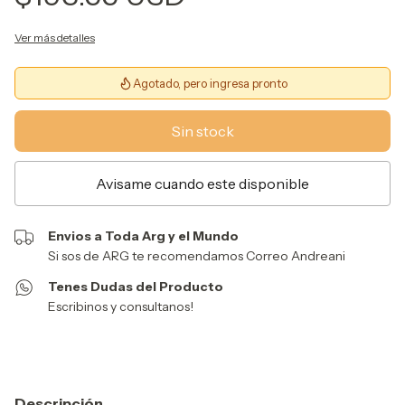
Ver más detalles
Agotado, pero ingresa pronto
Avisame cuando este disponible
Envios a Toda Arg y el Mundo
Si sos de ARG te recomendamos Correo Andreani
Tenes Dudas del Producto
Escribinos y consultanos!
Descripción