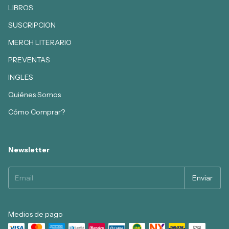
LIBROS
SUSCRIPCION
MERCH LITERARIO
PREVENTAS
INGLES
Quiénes Somos
Cómo Comprar?
Newsletter
Medios de pago