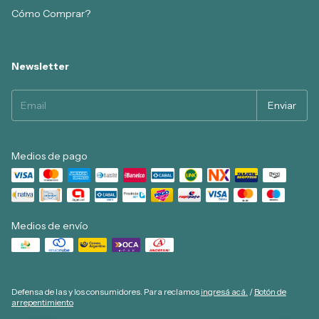
Cómo Comprar?
Newsletter
Medios de pago
Medios de envío
Defensa de las y los consumidores. Para reclamos
ingresá acá.
/
Botón de
arrepentimiento