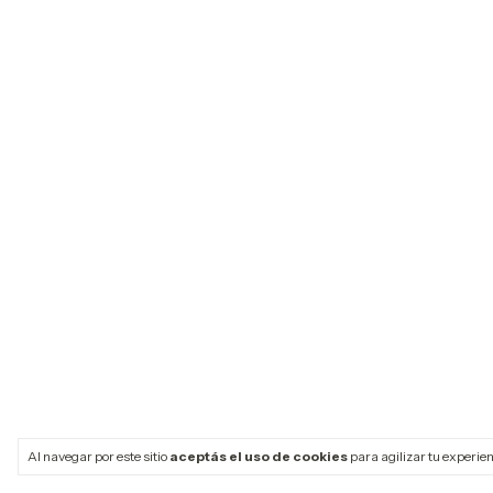
Al navegar por este sitio
aceptás el uso de cookies
para agilizar tu experie