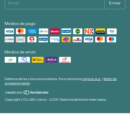
Medios de pago
Medios de envío
Defensa de las y los consumidores. Para reclamos
ingresá acá.
/
Botón de
arrepentimiento
Copyright COLABO Libros - 2026. Todos los derechos reservados.