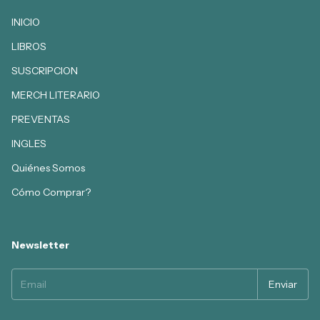
INICIO
LIBROS
SUSCRIPCION
MERCH LITERARIO
PREVENTAS
INGLES
Quiénes Somos
Cómo Comprar?
Newsletter