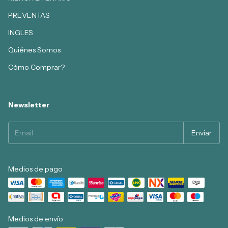
PREVENTAS
INGLES
Quiénes Somos
Cómo Comprar?
Newsletter
Medios de pago
Medios de envío