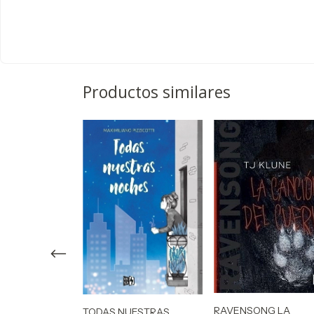
Productos similares
RAVENSONG LA
TODAS NUESTRAS