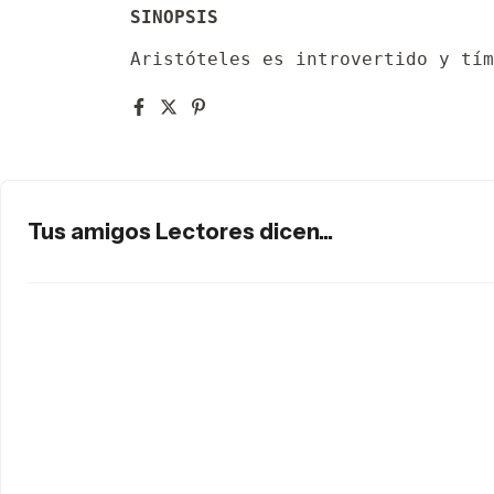
SINOPSIS
Aristóteles es introvertido y tím
Tus amigos Lectores dicen...