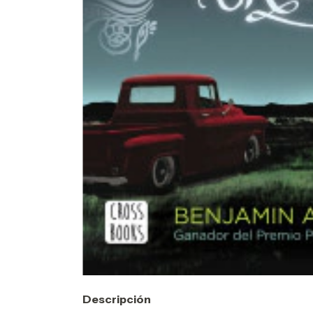
Descripción