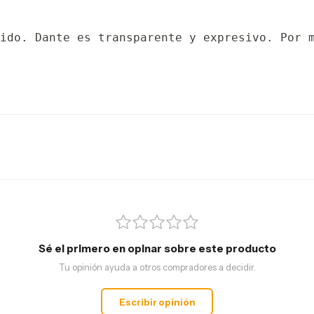
ido. Dante es transparente y expresivo. Por 
Sé el primero en opinar sobre este producto
Tu opinión ayuda a otros compradores a decidir.
Escribir opinión