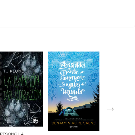
RTSONG LA