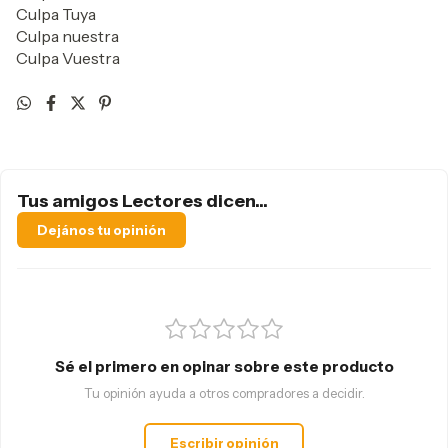
Culpa Tuya
Culpa nuestra
Culpa Vuestra
Tus amigos Lectores dicen...
Dejános tu opinión
Sé el primero en opinar sobre este producto
Tu opinión ayuda a otros compradores a decidir.
Escribir opinión