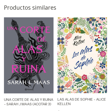
Productos similares
LAS ALAS DE SOPHIE - ALICE
UNA CORTE DE ALAS Y RUINA
KELLEN
- SARAH J MAAS (ACOTAR 3)