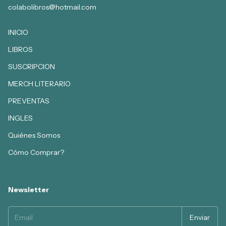
colabolibros@hotmail.com
INICIO
LIBROS
SUSCRIPCION
MERCH LITERARIO
PREVENTAS
INGLES
Quiénes Somos
Cómo Comprar?
Newsletter