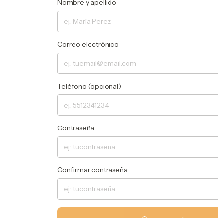
Nombre y apellido
Correo electrónico
Teléfono (opcional)
Contraseña
Confirmar contraseña