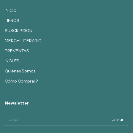
INICIO
LIBROS
SUSCRIPCION
MERCH LITERARIO
PREVENTAS
INGLES
Quiénes Somos
Cómo Comprar?
Newsletter