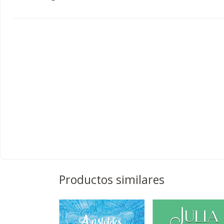
Productos similares