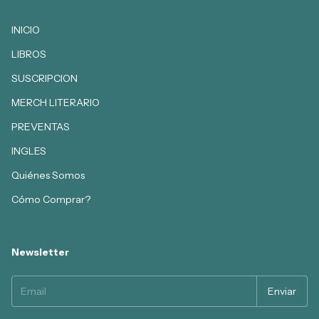
INICIO
LIBROS
SUSCRIPCION
MERCH LITERARIO
PREVENTAS
INGLES
Quiénes Somos
Cómo Comprar?
Newsletter