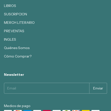
LIBROS
SUSCRIPCION
MERCH LITERARIO
PREVENTAS
INGLES
Quiénes Somos
Cómo Comprar?
Newsletter
Medios de pago