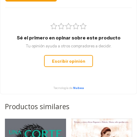
Sé el primero en opinar sobre este producto
Tu opinión ayuda a otros compradores a decidir.
Escribir opinión
Tecnología de
Nubea
Productos similares