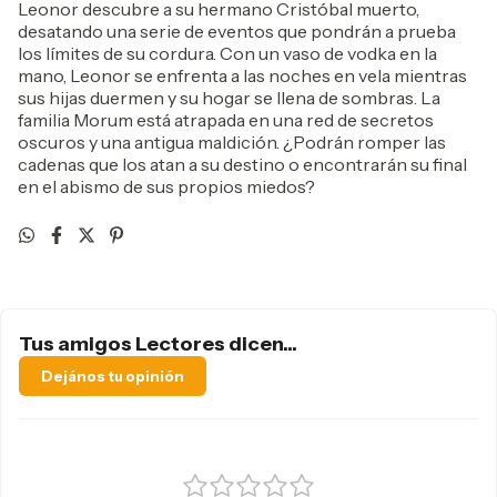
Leonor descubre a su hermano Cristóbal muerto,
desatando una serie de eventos que pondrán a prueba
los límites de su cordura. Con un vaso de vodka en la
mano, Leonor se enfrenta a las noches en vela mientras
sus hijas duermen y su hogar se llena de sombras. La
familia Morum está atrapada en una red de secretos
oscuros y una antigua maldición. ¿Podrán romper las
cadenas que los atan a su destino o encontrarán su final
en el abismo de sus propios miedos?
Tus amigos Lectores dicen...
Dejános tu opinión