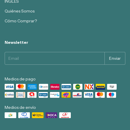
INGLES
Quiénes Somos
Cómo Comprar?
Newsletter
Medios de pago
Medios de envío