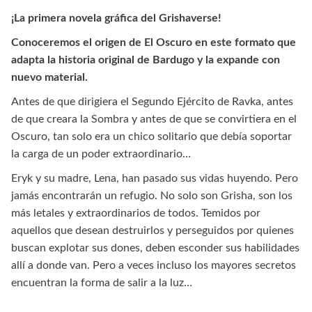
¡La primera novela gráfica del Grishaverse!
Conoceremos el origen de El Oscuro en este formato que
adapta la historia original de Bardugo y la expande con
nuevo material.
Antes de que dirigiera el Segundo Ejército de Ravka, antes
de que creara la Sombra y antes de que se convirtiera en el
Oscuro, tan solo era un chico solitario que debía soportar
la carga de un poder extraordinario…
Eryk y su madre, Lena, han pasado sus vidas huyendo. Pero
jamás encontrarán un refugio. No solo son Grisha, son los
más letales y extraordinarios de todos. Temidos por
aquellos que desean destruirlos y perseguidos por quienes
buscan explotar sus dones, deben esconder sus habilidades
allí a donde van. Pero a veces incluso los mayores secretos
encuentran la forma de salir a la luz…