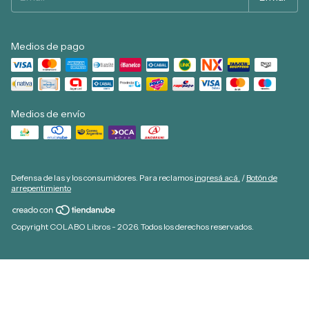
Medios de pago
Medios de envío
Defensa de las y los consumidores. Para reclamos
ingresá acá.
/
Botón de
arrepentimiento
Copyright COLABO Libros - 2026. Todos los derechos reservados.