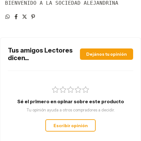
BIENVENIDO A LA SOCIEDAD ALEJANDRINA
Tus amigos Lectores
Dejános tu opinión
dicen...
Sé el primero en opinar sobre este producto
Tu opinión ayuda a otros compradores a decidir.
Escribir opinión