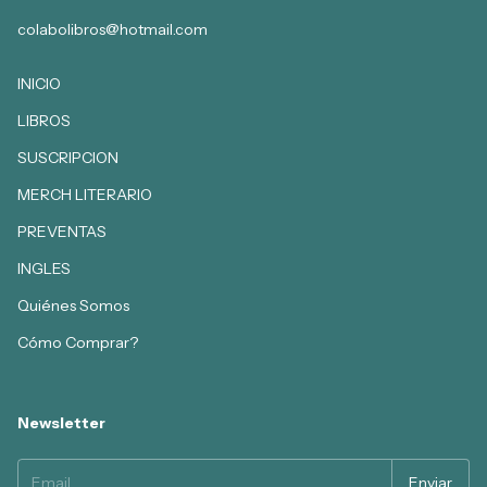
colabolibros@hotmail.com
INICIO
LIBROS
SUSCRIPCION
MERCH LITERARIO
PREVENTAS
INGLES
Quiénes Somos
Cómo Comprar?
Newsletter