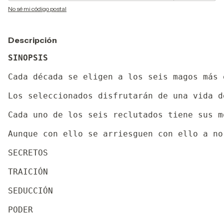
No sé mi código postal
Descripción
SINOPSIS
Cada década se eligen a los seis magos más 
Los seleccionados disfrutarán de una vida d
Cada uno de los seis reclutados tiene sus m
Aunque con ello se arriesguen con ello a no 
SECRETOS

TRAICIÓN

SEDUCCIÓN

PODER
