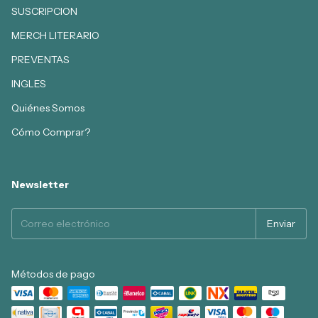
SUSCRIPCION
MERCH LITERARIO
PREVENTAS
INGLES
Quiénes Somos
Cómo Comprar?
Newsletter
Métodos de pago