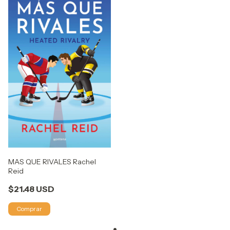
MAS QUE RIVALES Rachel
Reid
$21.48 USD