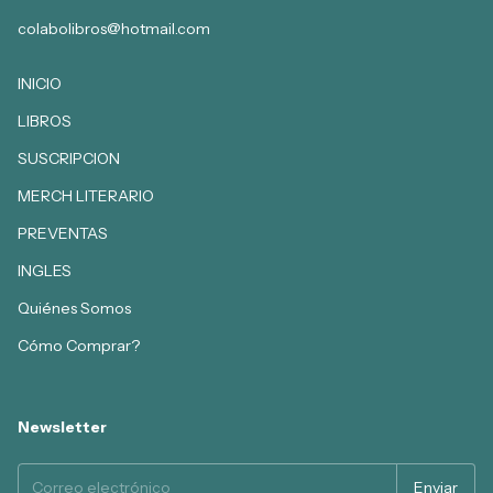
colabolibros@hotmail.com
INICIO
LIBROS
SUSCRIPCION
MERCH LITERARIO
PREVENTAS
INGLES
Quiénes Somos
Cómo Comprar?
Newsletter