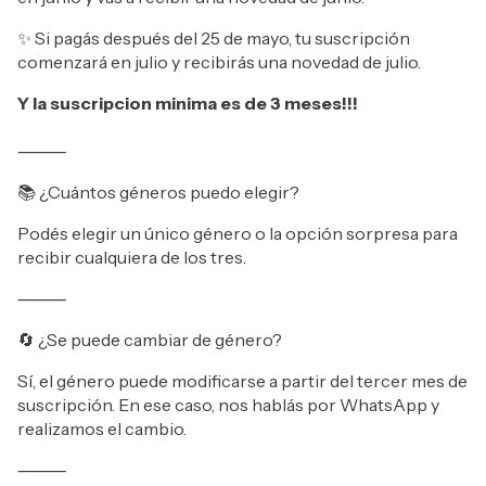
✨ Si pagás después del 25 de mayo, tu suscripción
comenzará en julio y recibirás una novedad de julio.
Y la suscripcion minima es de 3 meses!!!
⸻
📚 ¿Cuántos géneros puedo elegir?
Podés elegir un único género o la opción sorpresa para
recibir cualquiera de los tres.
⸻
🔄 ¿Se puede cambiar de género?
Sí, el género puede modificarse a partir del tercer mes de
suscripción. En ese caso, nos hablás por WhatsApp y
realizamos el cambio.
⸻