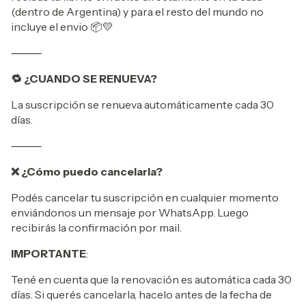
(dentro de Argentina) y para el resto del mundo no
incluye el envio 📦💛
⸻
🔁 ¿CUANDO SE RENUEVA?
La suscripción se renueva automáticamente cada 30
días.
⸻
❌ ¿Cómo puedo cancelarla?
Podés cancelar tu suscripción en cualquier momento
enviándonos un mensaje por WhatsApp. Luego
recibirás la confirmación por mail.
IMPORTANTE
:
Tené en cuenta que la renovación es automática cada 30
días. Si querés cancelarla, hacelo antes de la fecha de