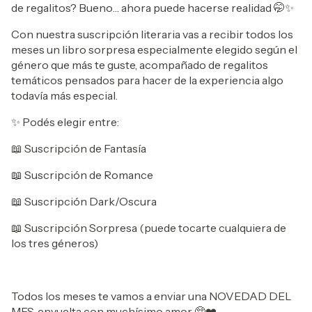
de regalitos? Bueno… ahora puede hacerse realidad 🤭✨
Con nuestra suscripción literaria vas a recibir todos los
meses un libro sorpresa especialmente elegido según el
género que más te guste, acompañado de regalitos
temáticos pensados para hacer de la experiencia algo
todavía más especial.
✨ Podés elegir entre:
📖 Suscripción de Fantasía
📖 Suscripción de Romance
📖 Suscripción Dark/Oscura
📖 Suscripción Sorpresa (puede tocarte cualquiera de
los tres géneros)
Todos los meses te vamos a enviar una NOVEDAD DEL
MES, envuelta con muchísimo amor 🥺❤️