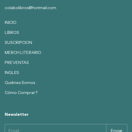
colabolibros@hotmail.com
INICIO
LIBROS
SUSCRIPCION
MERCH LITERARIO
PREVENTAS
INGLES
Quiénes Somos
Cómo Comprar?
Newsletter