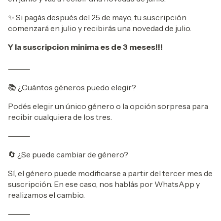
✨ Si pagás después del 25 de mayo, tu suscripción
comenzará en julio y recibirás una novedad de julio.
Y la suscripcion minima es de 3 meses!!!
⸻
📚 ¿Cuántos géneros puedo elegir?
Podés elegir un único género o la opción sorpresa para
recibir cualquiera de los tres.
⸻
🔄 ¿Se puede cambiar de género?
Sí, el género puede modificarse a partir del tercer mes de
suscripción. En ese caso, nos hablás por WhatsApp y
realizamos el cambio.
⸻