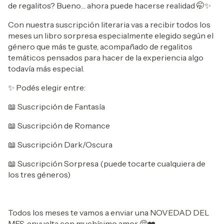
de regalitos? Bueno… ahora puede hacerse realidad 🤭✨
Con nuestra suscripción literaria vas a recibir todos los
meses un libro sorpresa especialmente elegido según el
género que más te guste, acompañado de regalitos
temáticos pensados para hacer de la experiencia algo
todavía más especial.
✨ Podés elegir entre:
📖 Suscripción de Fantasía
📖 Suscripción de Romance
📖 Suscripción Dark/Oscura
📖 Suscripción Sorpresa (puede tocarte cualquiera de
los tres géneros)
Todos los meses te vamos a enviar una NOVEDAD DEL
MES, envuelta con muchísimo amor 🥺❤️