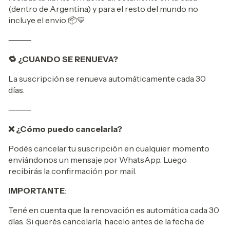
(dentro de Argentina) y para el resto del mundo no
incluye el envio 📦💛
⸻
🔁 ¿CUANDO SE RENUEVA?
La suscripción se renueva automáticamente cada 30
días.
⸻
❌ ¿Cómo puedo cancelarla?
Podés cancelar tu suscripción en cualquier momento
enviándonos un mensaje por WhatsApp. Luego
recibirás la confirmación por mail.
IMPORTANTE
:
Tené en cuenta que la renovación es automática cada 30
días. Si querés cancelarla, hacelo antes de la fecha de