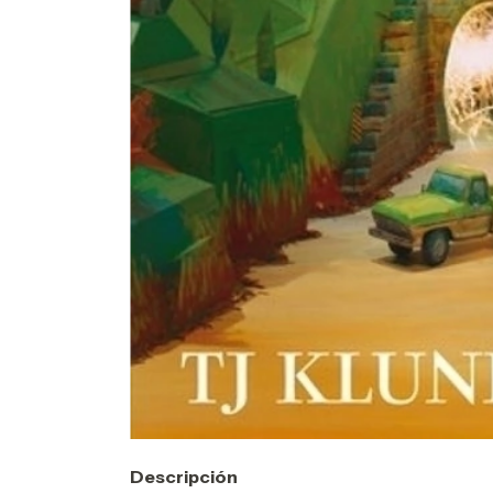
Descripción