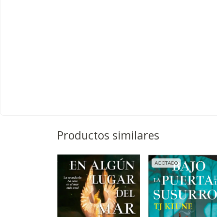
Productos similares
AGOTADO