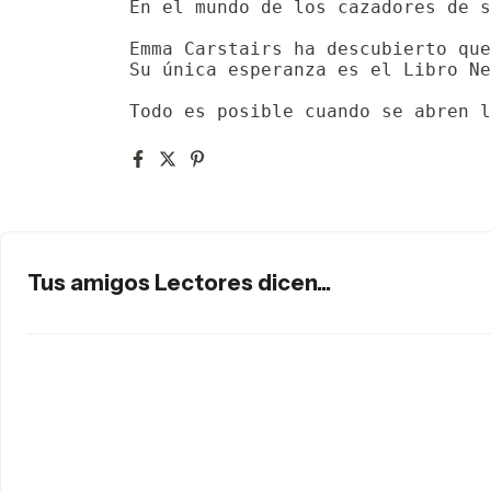
En el mundo de los cazadores de s
Emma Carstairs ha descubierto que
Su única esperanza es el Libro Ne
Todo es posible cuando se abren l
Tus amigos Lectores dicen...