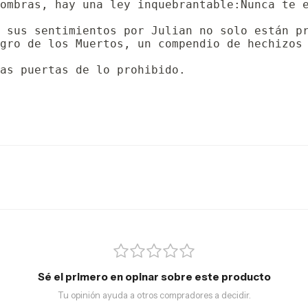
ombras, hay una ley inquebrantable:Nunca te e
 sus sentimientos por Julian no solo están pr
gro de los Muertos, un compendio de hechizos
as puertas de lo prohibido.
Sé el primero en opinar sobre este producto
Tu opinión ayuda a otros compradores a decidir.