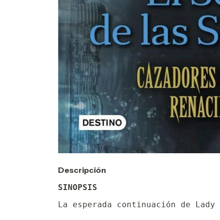
Descripción
SINOPSIS
La esperada continuación de Lady 