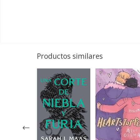
Productos similares