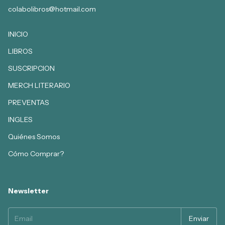
colabolibros@hotmail.com
INICIO
LIBROS
SUSCRIPCION
MERCH LITERARIO
PREVENTAS
INGLES
Quiénes Somos
Cómo Comprar?
Newsletter