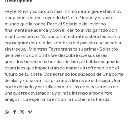
Descripción
Feyre, Rhys y su círculo más íntimo de amigos están muy
ocupados reconstruyendo la Corte Noche y el vasto
mundo que la rodea. Pero el Solsticio de invierno
finalmente se acerca, y con él, cierto alivio ganado con
mucho esfuerzo. No obstante, esta atmósfera festiva no
conseguirá detener las sombras del pasado que acechan
sin tregua. Mientras Feyre transita su primer Solsticio
de invierno como alta fae, descubre que sus seres
queridos tienen más heridas de las que había imaginado:
cicatrices que impactarán de manera irrefrenable en el
futuro de su corte. Conectando los sucesos de Una corte
de alas y ruina con los próximos libros de esta saga, Una
corte de hielo y estrellas explora las consecuencias de
una guerra devastadora y el más intenso amor entre
amigos. La esperanza entibia la noche más helada.