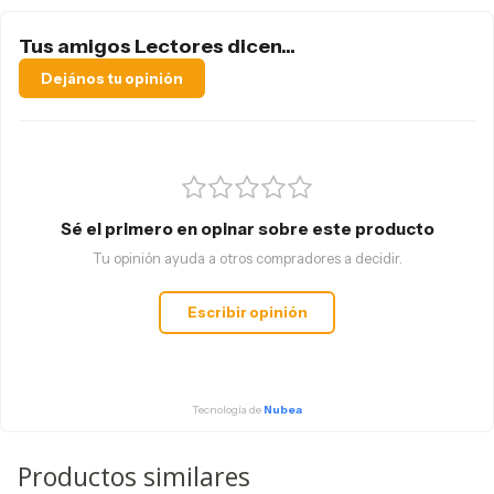
Tus amigos Lectores dicen...
Dejános tu opinión
Sé el primero en opinar sobre este producto
Tu opinión ayuda a otros compradores a decidir.
Escribir opinión
Tecnología de
Nubea
Productos similares