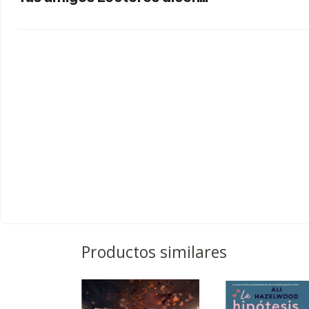
Productos similares