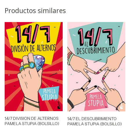
Productos similares
14/7 DIVISION DE ALTERNOS
14/7 EL DESCUBRIMIENTO
PAMELA STUPIA (BOLSILLO)
PAMELA STUPIA (BOLSILLO)