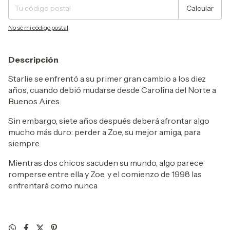
Calcular
No sé mi código postal
Descripción
Starlie se enfrentó a su primer gran cambio a los diez
años, cuando debió mudarse desde Carolina del Norte a
Buenos Aires.
Sin embargo, siete años después deberá afrontar algo
mucho más duro: perder a Zoe, su mejor amiga, para
siempre.
Mientras dos chicos sacuden su mundo, algo parece
romperse entre ella y Zoe, y el comienzo de 1998 las
enfrentará como nunca