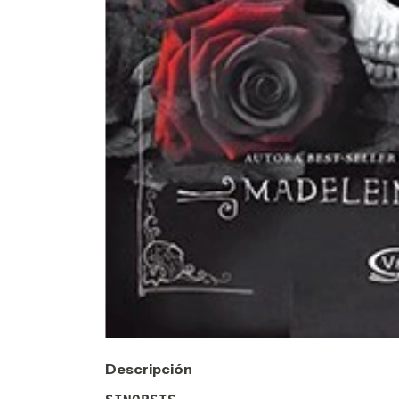
Descripción