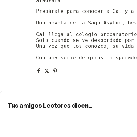
SINOPSIS
Prepárate para conocer a Cal y a 
Una novela de la Saga Asylum, bes
Cal llega al colegio preparatorio
Solo cuando se ve desbordado por 
Una vez que los conozca, su vida 
Con una serie de giros inesperado
Tus amigos Lectores dicen...