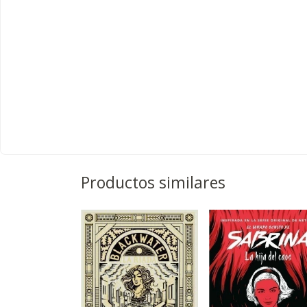
Productos similares