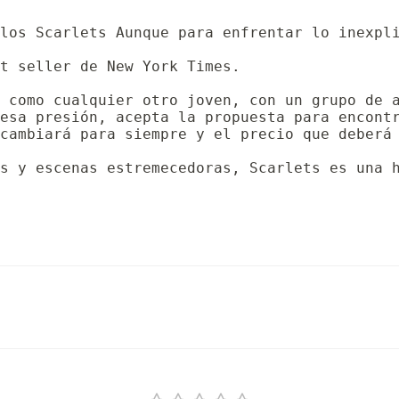
los Scarlets Aunque para enfrentar lo inexpli
t seller de New York Times.

 como cualquier otro joven, con un grupo de a
esa presión, acepta la propuesta para encontr
cambiará para siempre y el precio que deberá 
s y escenas estremecedoras, Scarlets es una 