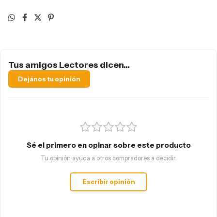
Tus amigos Lectores dicen...
Dejános tu opinión
Sé el primero en opinar sobre este producto
Tu opinión ayuda a otros compradores a decidir.
Escribir opinión