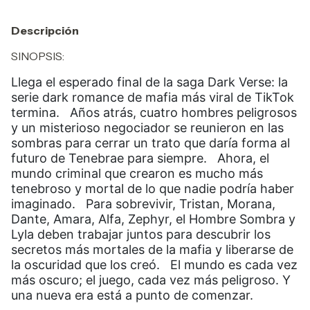
Descripción
SINOPSIS:
Llega el esperado final de la saga Dark Verse: la
serie dark romance de mafia más viral de TikTok
termina. Años atrás, cuatro hombres peligrosos
y un misterioso negociador se reunieron en las
sombras para cerrar un trato que daría forma al
futuro de Tenebrae para siempre. Ahora, el
mundo criminal que crearon es mucho más
tenebroso y mortal de lo que nadie podría haber
imaginado. Para sobrevivir, Tristan, Morana,
Dante, Amara, Alfa, Zephyr, el Hombre Sombra y
Lyla deben trabajar juntos para descubrir los
secretos más mortales de la mafia y liberarse de
la oscuridad que los creó. El mundo es cada vez
más oscuro; el juego, cada vez más peligroso. Y
una nueva era está a punto de comenzar.