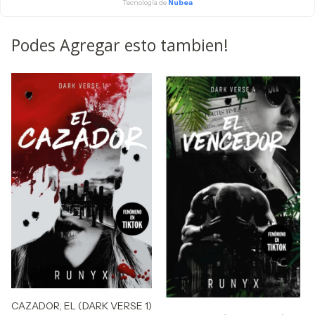
Tecnología de
Nubea
Podes Agregar esto tambien!
CAZADOR, EL (DARK VERSE 1)