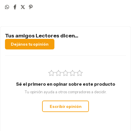
Tus amigos Lectores dicen...
Dejános tu opinión
Sé el primero en opinar sobre este producto
Tu opinión ayuda a otros compradores a decidir.
Escribir opinión