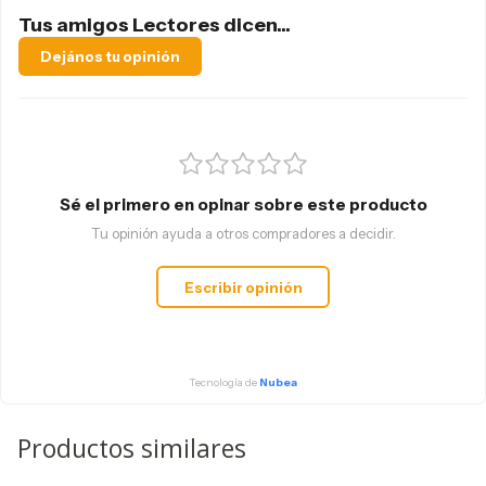
Tus amigos Lectores dicen...
Dejános tu opinión
Sé el primero en opinar sobre este producto
Tu opinión ayuda a otros compradores a decidir.
Escribir opinión
Tecnología de
Nubea
Productos similares