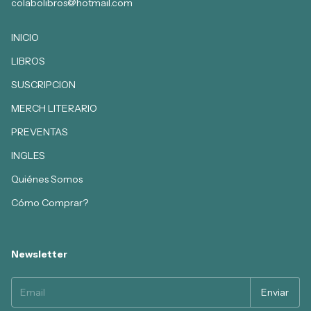
colabolibros@hotmail.com
INICIO
LIBROS
SUSCRIPCION
MERCH LITERARIO
PREVENTAS
INGLES
Quiénes Somos
Cómo Comprar?
Newsletter