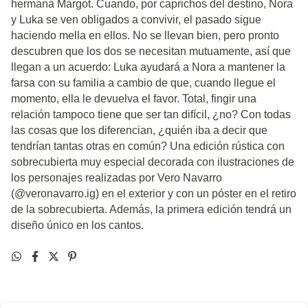
hermana Margot. Cuando, por caprichos del destino, Nora
y Luka se ven obligados a convivir, el pasado sigue
haciendo mella en ellos. No se llevan bien, pero pronto
descubren que los dos se necesitan mutuamente, así que
llegan a un acuerdo: Luka ayudará a Nora a mantener la
farsa con su familia a cambio de que, cuando llegue el
momento, ella le devuelva el favor. Total, fingir una
relación tampoco tiene que ser tan difícil, ¿no? Con todas
las cosas que los diferencian, ¿quién iba a decir que
tendrían tantas otras en común? Una edición rústica con
sobrecubierta muy especial decorada con ilustraciones de
los personajes realizadas por Vero Navarro
(@veronavarro.ig) en el exterior y con un póster en el retiro
de la sobrecubierta. Además, la primera edición tendrá un
diseño único en los cantos.