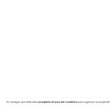
Al navegar por este sitio
aceptás el uso de cookies
para agilizar tu experie