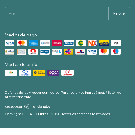
Medios de pago
Medios de envío
Defensa de las y los consumidores. Para reclamos
ingresá acá.
/
Botón de
arrepentimiento
Copyright COLABO Libros - 2026. Todos los derechos reservados.