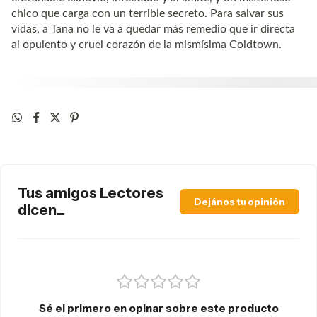
chico que carga con un terrible secreto. Para salvar sus
vidas, a Tana no le va a quedar más remedio que ir directa
al opulento y cruel corazón de la mismísima Coldtown.
Tus amigos Lectores
Dejános tu opinión
dicen...
Sé el primero en opinar sobre este producto