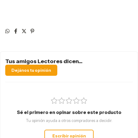
Tus amigos Lectores dicen...
Dejános tu opinión
Sé el primero en opinar sobre este producto
Tu opinión ayuda a otros compradores a decidir.
Escribir opinión