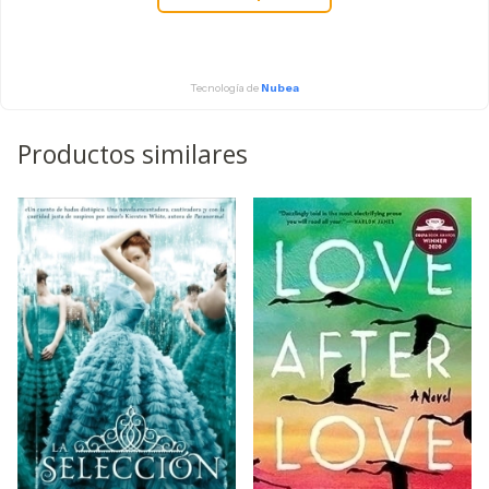
Tecnología de
Nubea
Productos similares