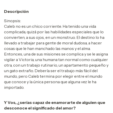
Descripción
Sinopsis:
Caleb no es un chico corriente. Ha tenido una vida
complicada, quizá por las habilidades especiales que lo
convierten, a sus ojos, en un monstruo. El destino lo ha
llevado a trabajar para gente de moral dudosa, a hacer
cosas que le han manchado las manos y el alma.
Entonces, una de sus misiones se complica y se le asigna
vigilar a Victoria, una humana tan normal como cualquier
otra, con un trabajo rutinario, un apartamento pequeño y
un gato extraño. Debería ser el trabajo más fácil del
mundo, pero Caleb termina por elegir entre el mundo
que conoce y la única persona que alguna vez le ha
importado.
Y Vos, ¿serías capaz de enamorarte de alguien que
desconoce el significado del amor?