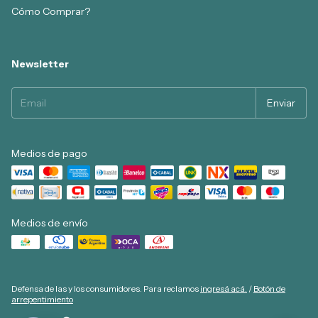
Cómo Comprar?
Newsletter
Medios de pago
Medios de envío
Defensa de las y los consumidores. Para reclamos
ingresá acá.
/
Botón de
arrepentimiento