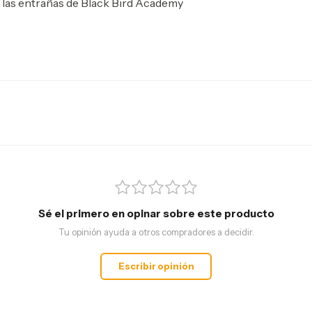
 las entrañas de Black Bird Academy
Sé el primero en opinar sobre este producto
Tu opinión ayuda a otros compradores a decidir.
Escribir opinión