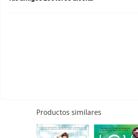
Productos similares