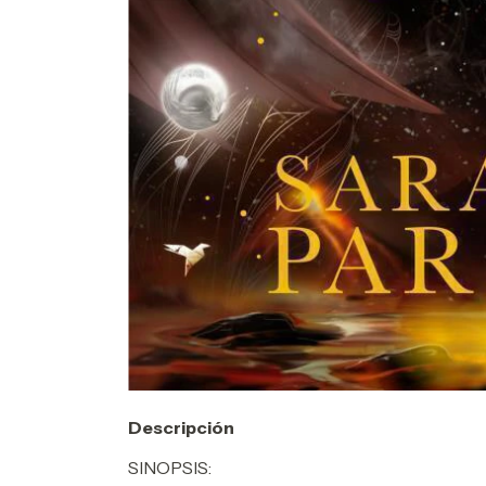
Descripción
SINOPSIS: