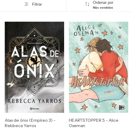
Ordenar por:
Filtrar
Más vendidos
HEARTSTOPPER 5 - Alice
Alas de ónix (Empíreo 3) -
Oseman
Rebbeca Yarros