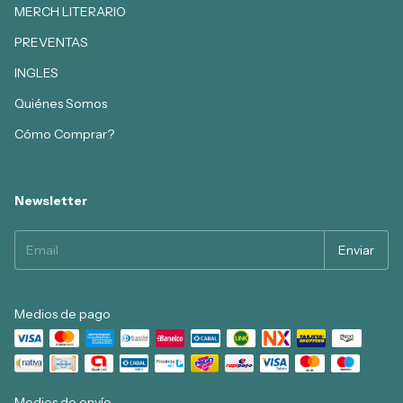
MERCH LITERARIO
PREVENTAS
INGLES
Quiénes Somos
Cómo Comprar?
Newsletter
Medios de pago
Medios de envío