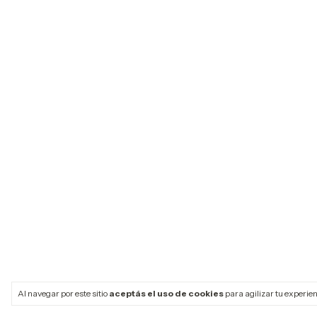
Al navegar por este sitio
aceptás el uso de cookies
para agilizar tu experie