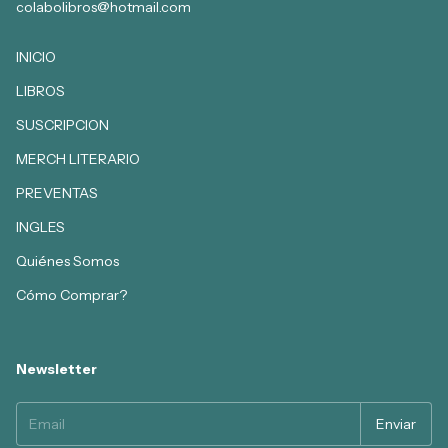
colabolibros@hotmail.com
INICIO
LIBROS
SUSCRIPCION
MERCH LITERARIO
PREVENTAS
INGLES
Quiénes Somos
Cómo Comprar?
Newsletter